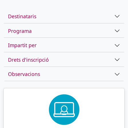
Destinataris
Programa
Impartit per
Drets d'inscripció
Observacions