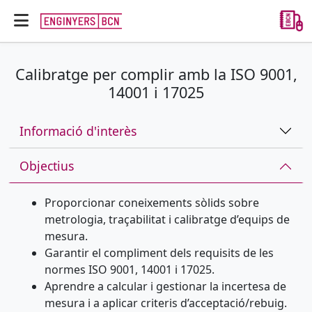
Calibratge per complir amb la ISO 9001,
14001 i 17025
Informació d'interès
Objectius
Proporcionar coneixements sòlids sobre
metrologia, traçabilitat i calibratge d’equips de
mesura.
Garantir el compliment dels requisits de les
normes ISO 9001, 14001 i 17025.
Aprendre a calcular i gestionar la incertesa de
mesura i a aplicar criteris d’acceptació/rebuig.