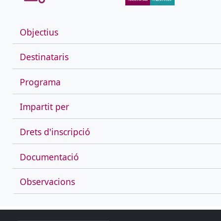
Objectius
Destinataris
Programa
Impartit per
Drets d'inscripció
Documentació
Observacions