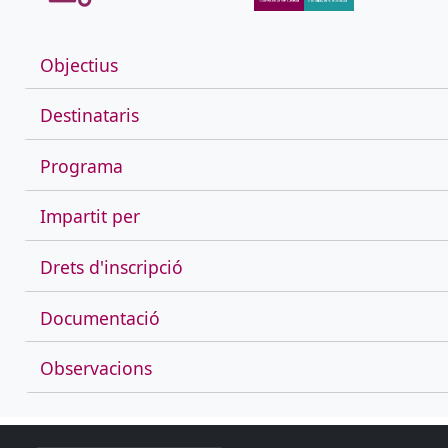
Objectius
Destinataris
Programa
Impartit per
Drets d'inscripció
Documentació
Observacions